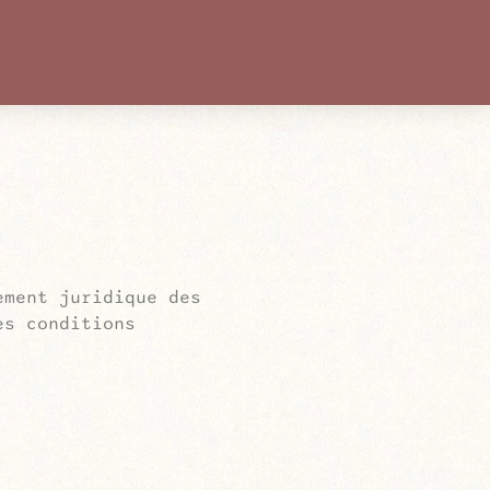
ment juridique des
es conditions