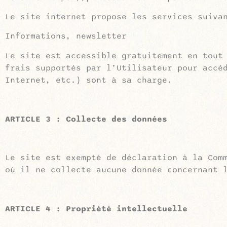
Le site internet propose les services suiva
Informations, newsletter
Le site est accessible gratuitement en tout
frais supportés par l’Utilisateur pour accé
Internet, etc.) sont à sa charge.
ARTICLE 3 : Collecte des données
Le site est exempté de déclaration à la Com
où il ne collecte aucune donnée concernant 
ARTICLE 4 : Propriété intellectuelle