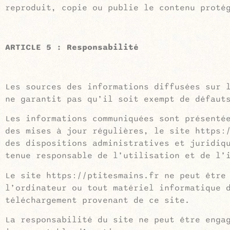
reproduit, copie ou publie le contenu proté
ARTICLE 5 : Responsabilité
Les sources des informations diffusées sur 
ne garantit pas qu’il soit exempt de défaut
Les informations communiquées sont présenté
des mises à jour régulières, le site https:
des dispositions administratives et juridiq
tenue responsable de l’utilisation et de l’
Le site https://ptitesmains.fr ne peut être
l’ordinateur ou tout matériel informatique 
téléchargement provenant de ce site.
La responsabilité du site ne peut être enga