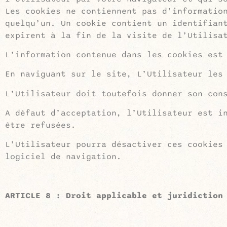
Les cookies ne contiennent pas d’informatio
quelqu’un. Un cookie contient un identifian
expirent à la fin de la visite de l’Utilisa
L’information contenue dans les cookies est
En naviguant sur le site, L’Utilisateur les
L’Utilisateur doit toutefois donner son con
A défaut d’acceptation, l’Utilisateur est i
être refusées.
L’Utilisateur pourra désactiver ces cookies
logiciel de navigation.
ARTICLE 8 : Droit applicable et juridiction