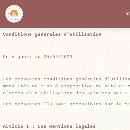
N
Conditions générales d’utilisation
En vigueur au 25/03/2023
Les présentes conditions générales d’utilis
modalités de mise à disposition du site et 
d’accès et d’utilisation des services par 
Les présentes CGU sont accessibles sur le s
Article 1 : Les mentions légales